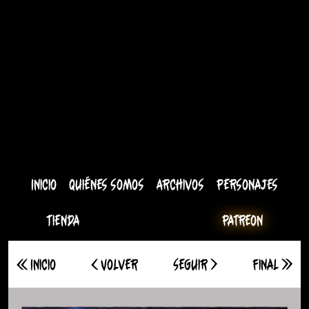
Inicio
Quiénes somos
Archivos
Personajes
Tienda
Patreon
<< Inicio
< Volver
Seguir >
Final >>